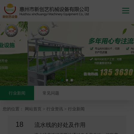

行业新闻
常见问题
您的位置：
网站首页
行业资讯
行业新闻
>
>
18
流水线的好处及作用