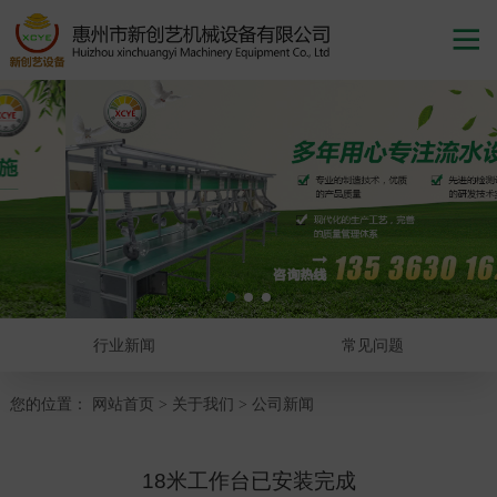

行业新闻
常见问题
您的位置：
网站首页
关于我们
公司新闻
>
>
18米工作台已安装完成